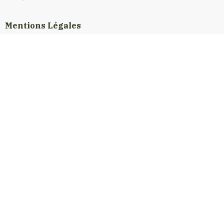
Mentions Légales