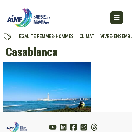
EGALITÉ FEMMES-HOMMES
CLIMAT
VIVRE-ENSEMB
Casablanca