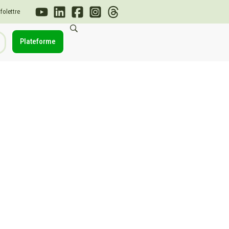
nfolettre
Plateforme