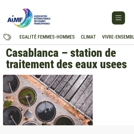
EGALITÉ FEMMES-HOMMES
CLIMAT
VIVRE-ENSEMB
Casablanca – station de
traitement des eaux usees