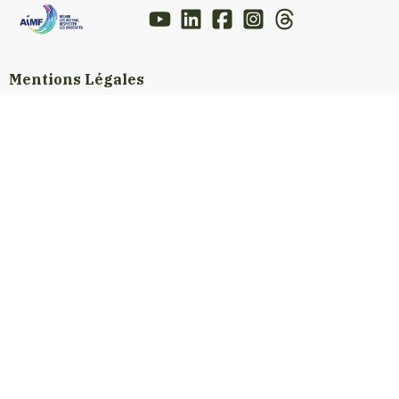
Mentions Légales