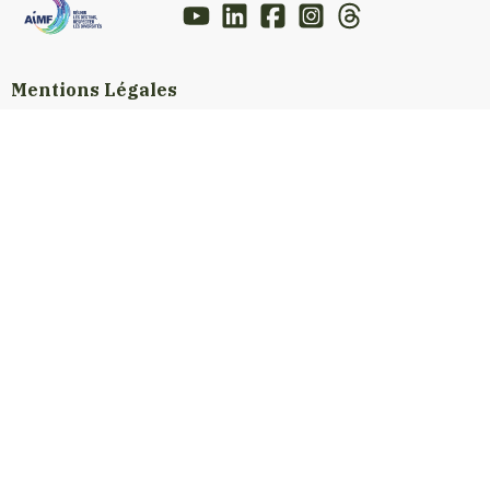
Mentions Légales