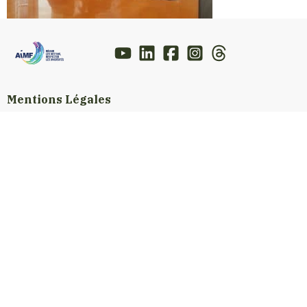
Mentions Légales