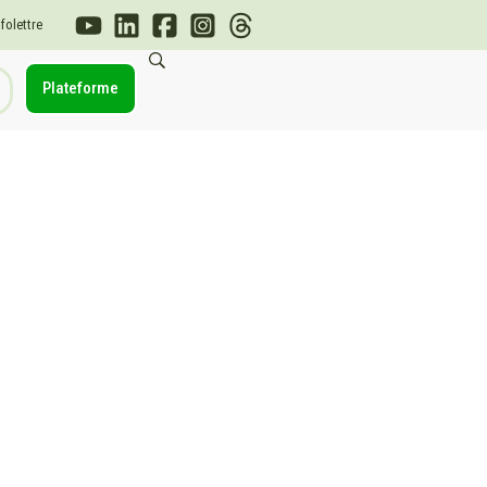
nfolettre
Plateforme