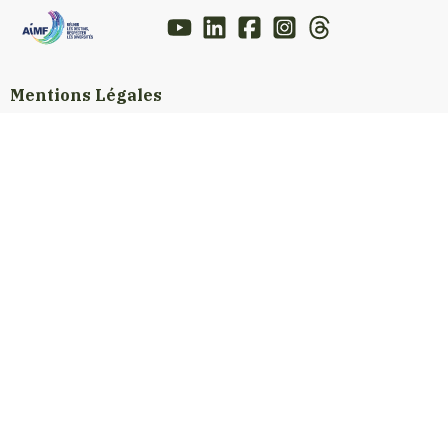
Mentions Légales