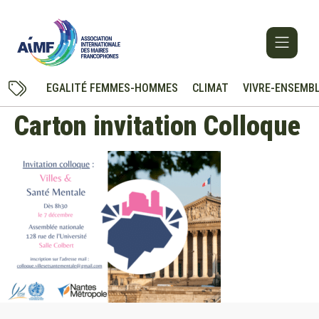
EGALITÉ FEMMES-HOMMES
CLIMAT
VIVRE-ENSEMB
Carton invitation Colloque