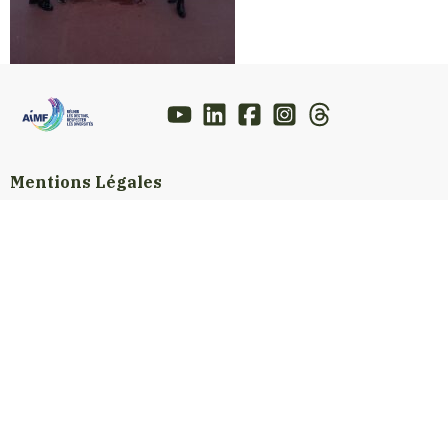
Mentions Légales