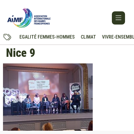
EGALITÉ FEMMES-HOMMES
CLIMAT
VIVRE-ENSEMB
Nice 9