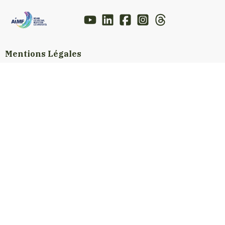
Mentions Légales