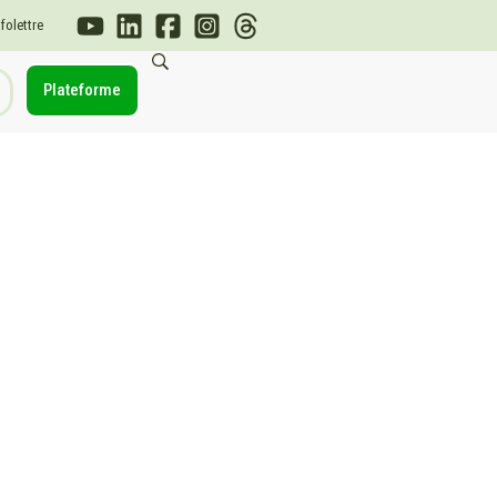
nfolettre
Plateforme