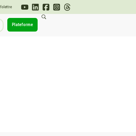
nfolettre
Plateforme