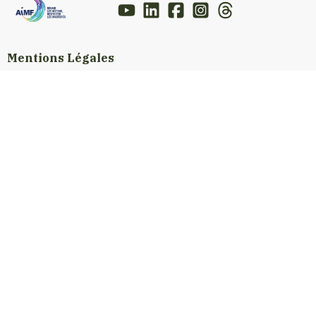
Mentions Légales