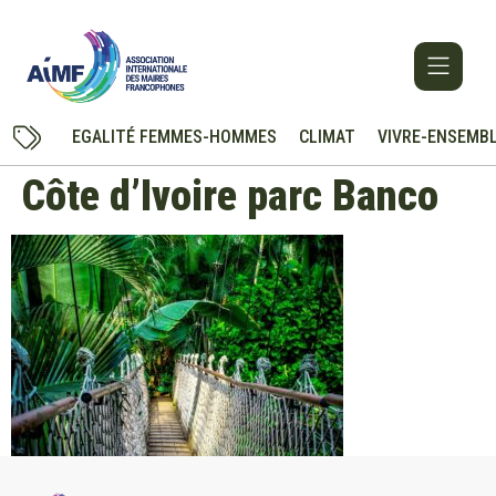
EGALITÉ FEMMES-HOMMES
CLIMAT
VIVRE-ENSEMB
Côte d’Ivoire parc Banco