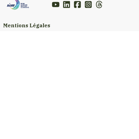
Mentions Légales