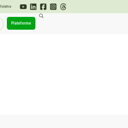
nfolettre
Plateforme