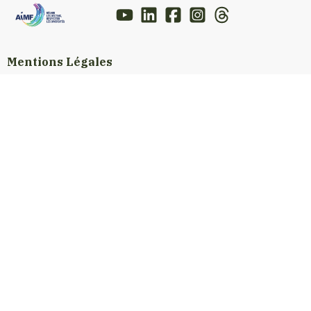
Mentions Légales