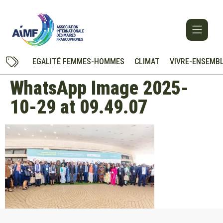
EGALITÉ FEMMES-HOMMES
CLIMAT
VIVRE-ENSEMB
WhatsApp Image 2025-
10-29 at 09.49.07