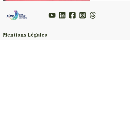
Mentions Légales