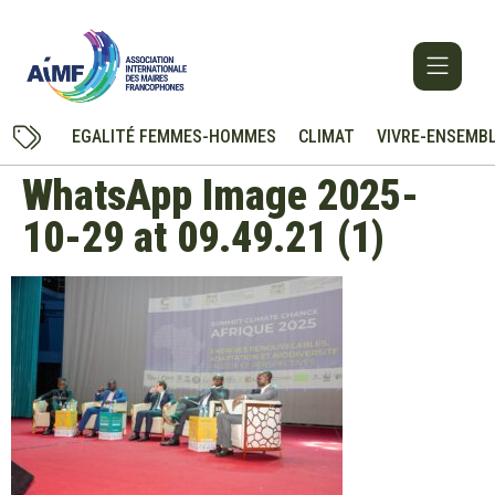
EGALITÉ FEMMES-HOMMES
CLIMAT
VIVRE-ENSEMB
WhatsApp Image 2025-
10-29 at 09.49.21 (1)