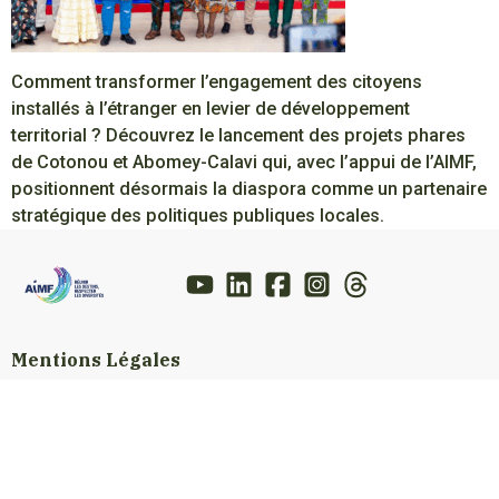
Comment transformer l’engagement des citoyens
installés à l’étranger en levier de développement
territorial ? Découvrez le lancement des projets phares
de Cotonou et Abomey-Calavi qui, avec l’appui de l’AIMF,
positionnent désormais la diaspora comme un partenaire
stratégique des politiques publiques locales.
Mentions Légales