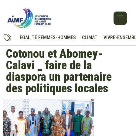
EGALITÉ FEMMES-HOMMES
CLIMAT
VIVRE-ENSEMB
Cotonou et Abomey-
Calavi _ faire de la
diaspora un partenaire
des politiques locales