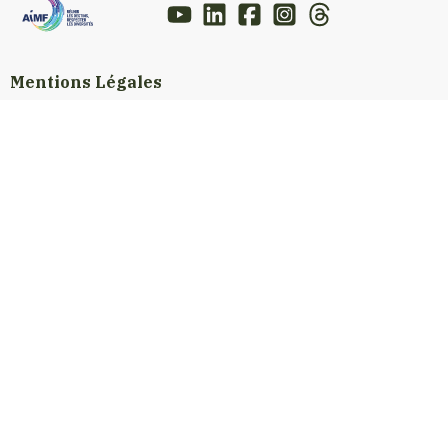
Mentions Légales