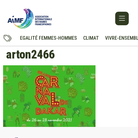
EGALITÉ FEMMES-HOMMES
CLIMAT
VIVRE-ENSEMB
arton2466