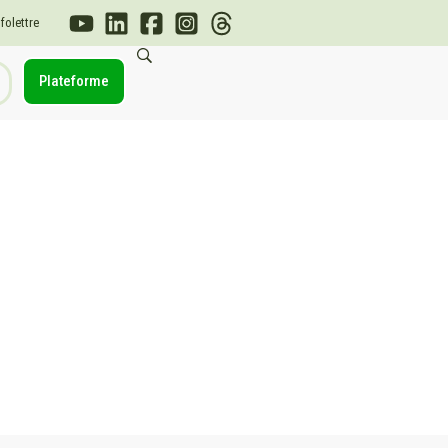
nfolettre
Plateforme