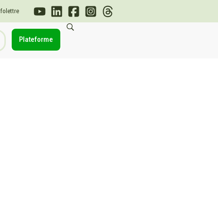
nfolettre
Plateforme