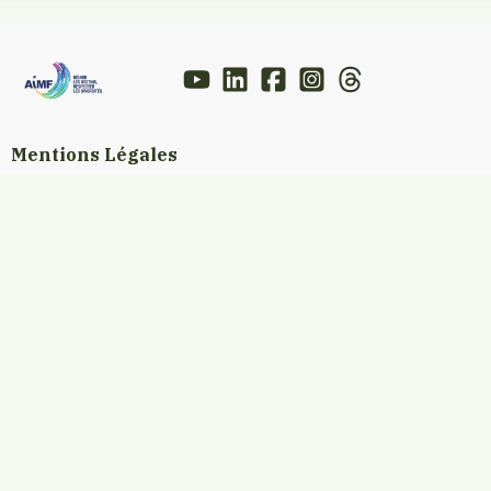
Mentions Légales