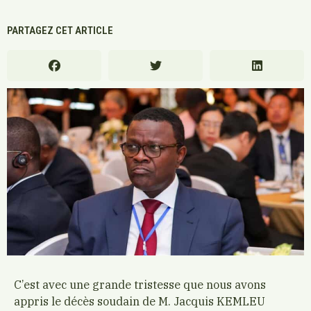
PARTAGEZ CET ARTICLE
C’est avec une grande tristesse que nous avons
appris le décès soudain de M. Jacquis KEMLEU