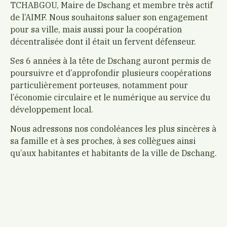
TCHABGOU, Maire de Dschang et membre très actif
de l’AIMF. Nous souhaitons saluer son engagement
pour sa ville, mais aussi pour la coopération
décentralisée dont il était un fervent défenseur.
Ses 6 années à la tête de Dschang auront permis de
poursuivre et d’approfondir plusieurs coopérations
particulièrement porteuses, notamment pour
l’économie circulaire et le numérique au service du
développement local.
Nous adressons nos condoléances les plus sincères à
sa famille et à ses proches, à ses collègues ainsi
qu’aux habitantes et habitants de la ville de Dschang.