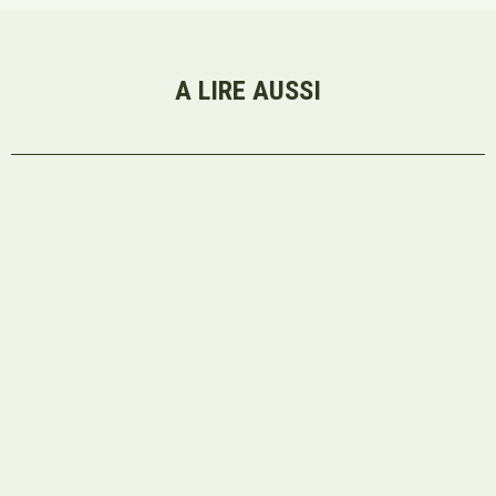
A LIRE AUSSI