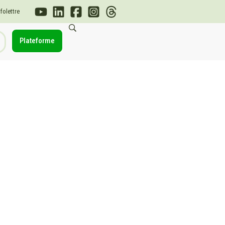
nfolettre
Plateforme