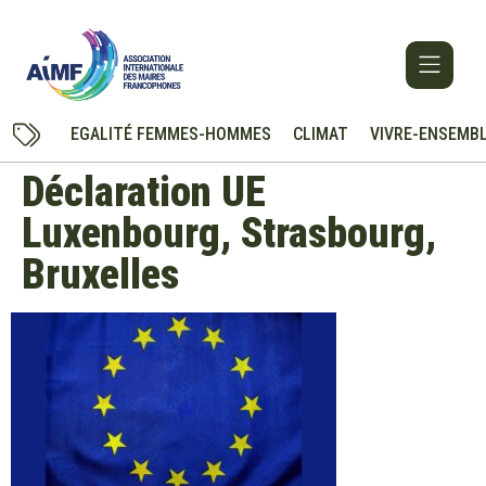
EGALITÉ FEMMES-HOMMES
CLIMAT
VIVRE-ENSEMB
Déclaration UE
Luxenbourg, Strasbourg,
Bruxelles