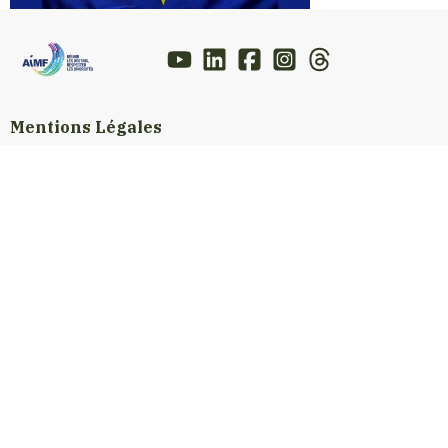
Mentions Légales