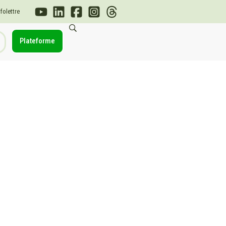
nfolettre
Plateforme