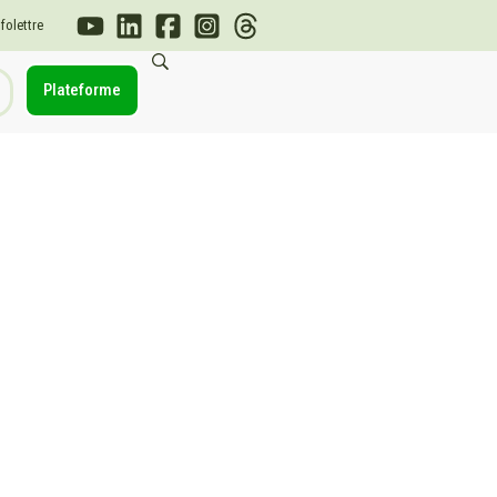
nfolettre
Plateforme