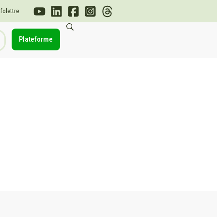
nfolettre
Plateforme