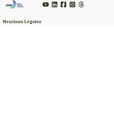
Mentions Légales