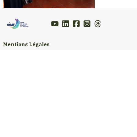
Mentions Légales