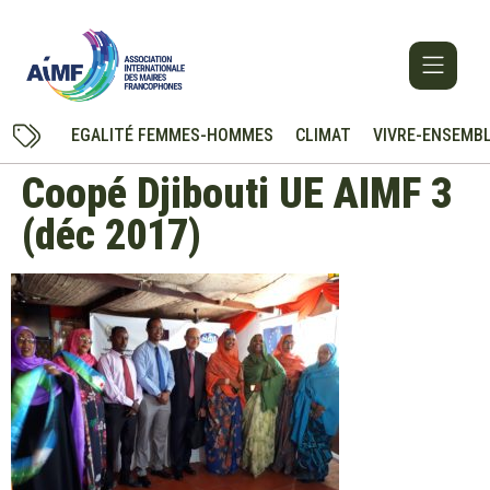
EGALITÉ FEMMES-HOMMES
CLIMAT
VIVRE-ENSEMB
Coopé Djibouti UE AIMF 3
(déc 2017)