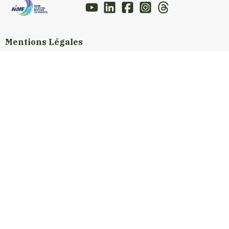
Mentions Légales