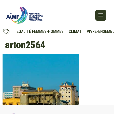
EGALITÉ FEMMES-HOMMES
CLIMAT
VIVRE-ENSEMB
arton2564