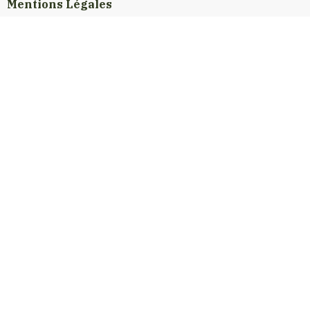
Mentions Légales