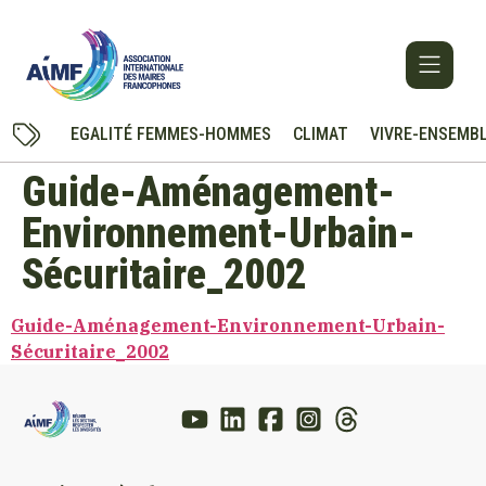
EGALITÉ FEMMES-HOMMES
CLIMAT
VIVRE-ENSEMB
Guide-Aménagement-
Environnement-Urbain-
Sécuritaire_2002
Guide-Aménagement-Environnement-Urbain-
Sécuritaire_2002