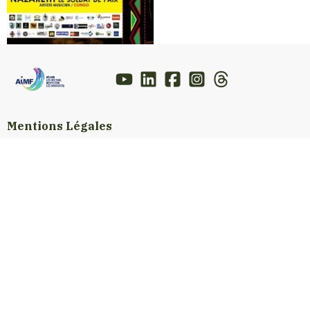
Mentions Légales