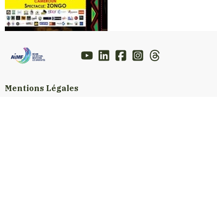
Mentions Légales