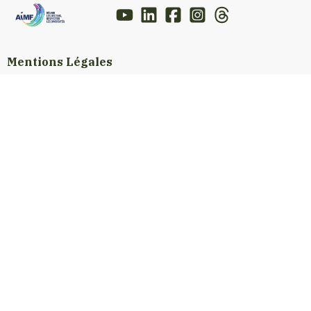
Mentions Légales