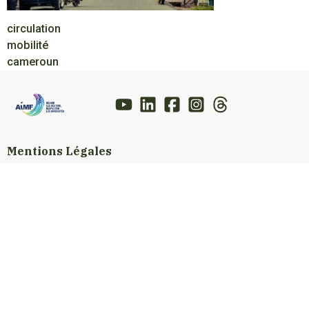
circulation
mobilité
cameroun
Mentions Légales