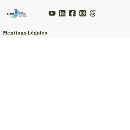
Mentions Légales