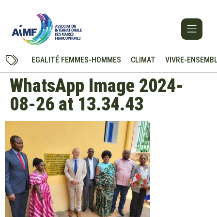
EGALITÉ FEMMES-HOMMES
CLIMAT
VIVRE-ENSEMB
WhatsApp Image 2024-
08-26 at 13.34.43