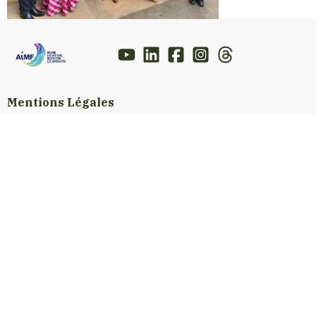
Mentions Légales