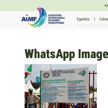
Ac
Egalités
Clim
WhatsApp Image