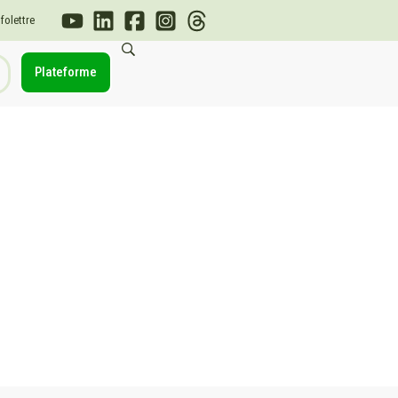
nfolettre
Plateforme