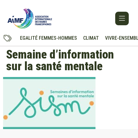
EGALITÉ FEMMES-HOMMES
CLIMAT
VIVRE-ENSEMB
Semaine d’information
sur la santé mentale