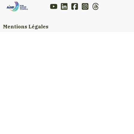
Mentions Légales