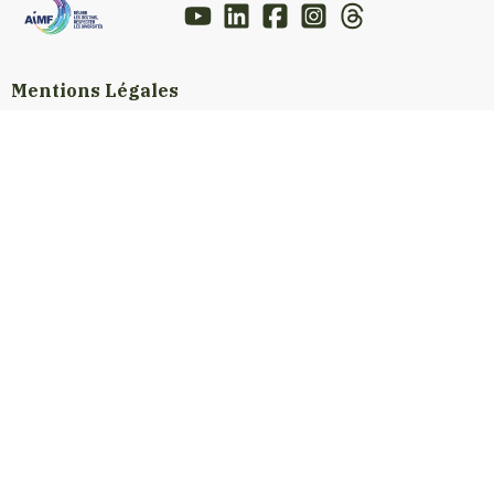
Mentions Légales