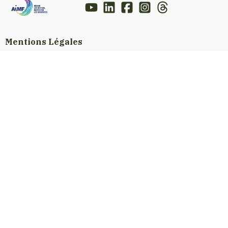
Mentions Légales