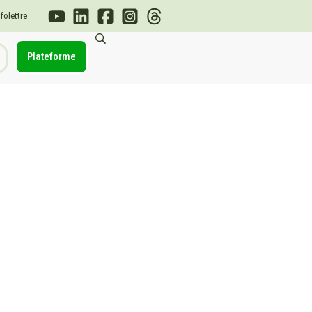
nfolettre
Plateforme