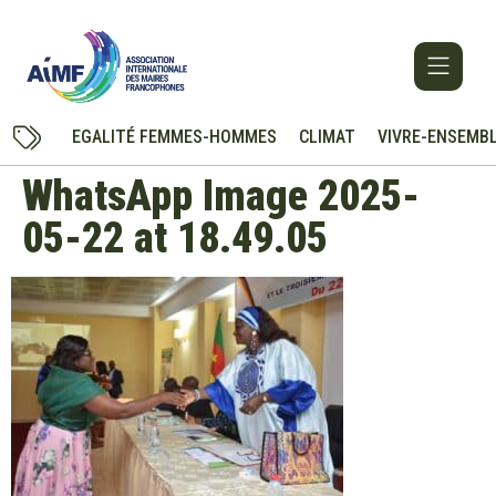
EGALITÉ FEMMES-HOMMES
CLIMAT
VIVRE-ENSEMB
WhatsApp Image 2025-
05-22 at 18.49.05