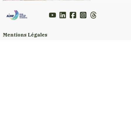
Mentions Légales