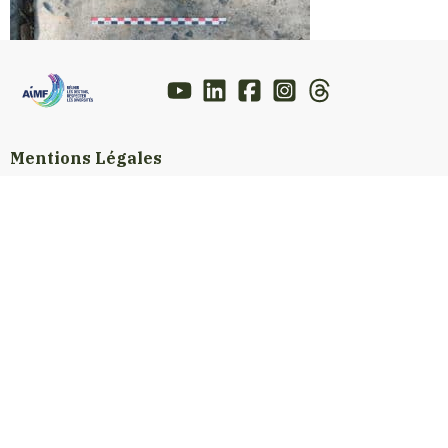
Mentions Légales