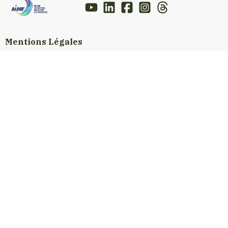
Mentions Légales