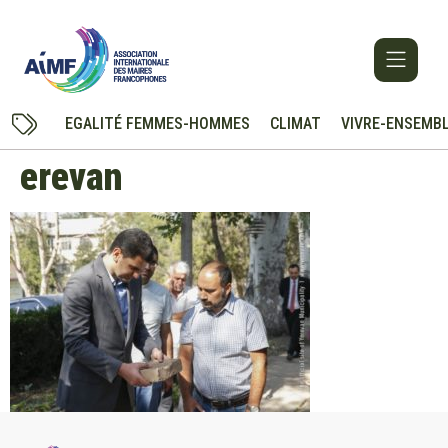
EGALITÉ FEMMES-HOMMES
CLIMAT
VIVRE-ENSEMB
erevan