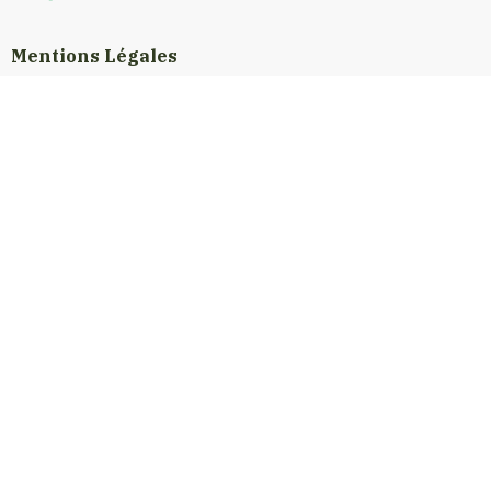
Mentions Légales