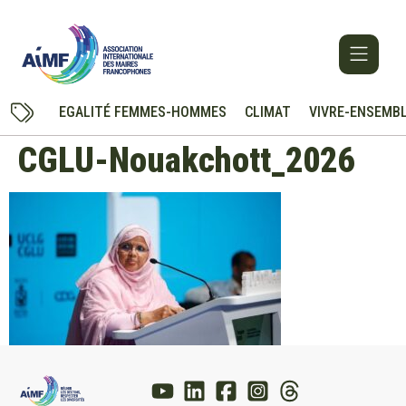
EGALITÉ FEMMES-HOMMES
CLIMAT
VIVRE-ENSEMB
CGLU-Nouakchott_2026