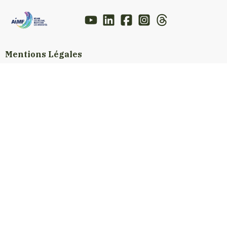
Mentions Légales