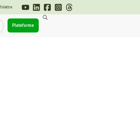
nfolettre
Plateforme