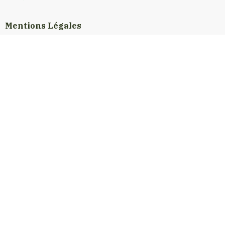
Mentions Légales