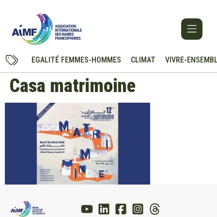
EGALITÉ FEMMES-HOMMES
CLIMAT
VIVRE-ENSEMB
Casa matrimoine