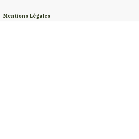
Mentions Légales