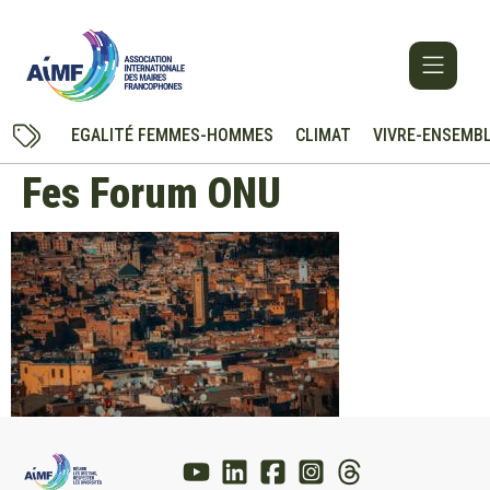
EGALITÉ FEMMES-HOMMES
CLIMAT
VIVRE-ENSEMB
Fes Forum ONU